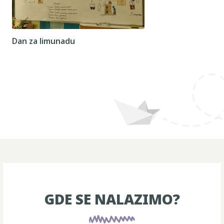
Dan za limunadu
GDE SE NALAZIMO?