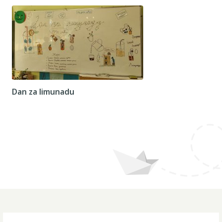
Dan za limunadu