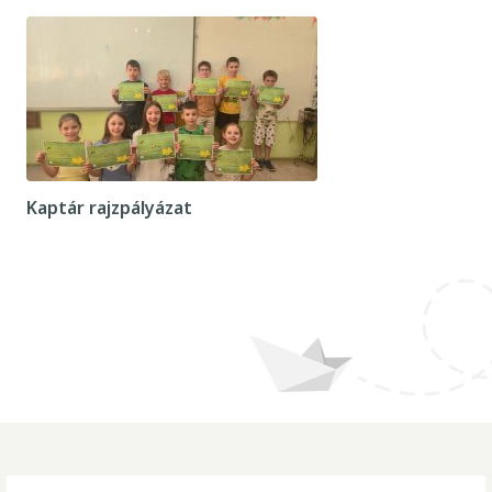
Kaptár rajzpályázat