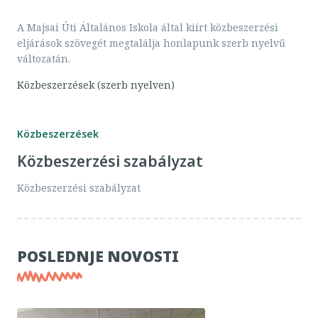
A Majsai Úti Általános Iskola által kiírt közbeszerzési
eljárások szövegét megtalálja honlapunk szerb nyelvű
változatán.
Közbeszerzések (szerb nyelven)
Közbeszerzések
Közbeszerzési szabályzat
Közbeszerzési szabályzat
POSLEDNJE NOVOSTI