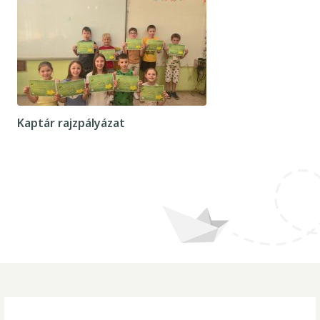
Kaptár rajzpályázat