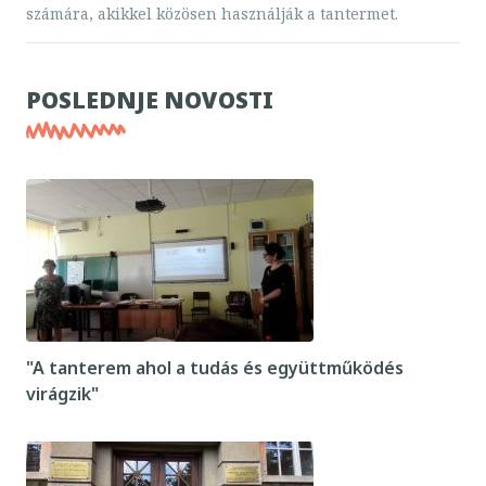
számára, akikkel közösen használják a tantermet.
POSLEDNJE NOVOSTI
"A tanterem ahol a tudás és együttműködés
virágzik"