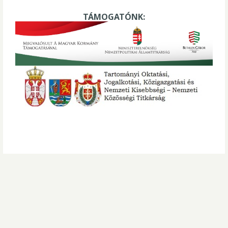
TÁMOGATÓNK: