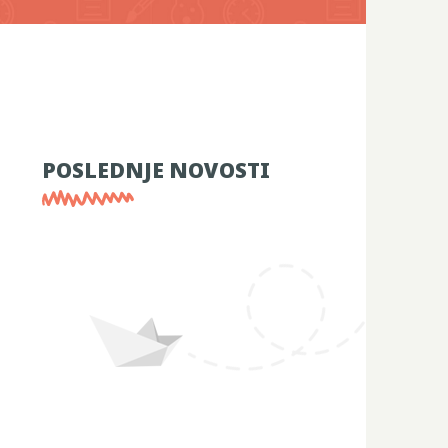
POSLEDNJE NOVOSTI