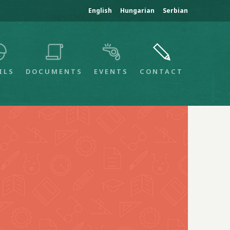
English
Hungarian
Serbian
ILS
DOCUMENTS
EVENTS
CONTACT